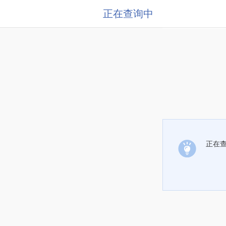
正在查询中
正在