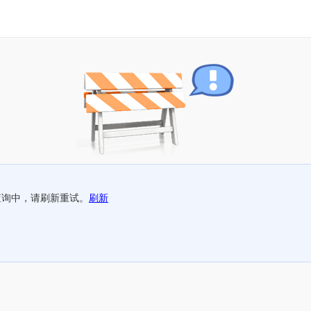
查询中，请刷新重试。
刷新