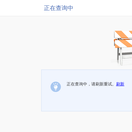
正在查询中
正在查询中，请刷新重试。
刷新