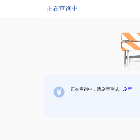
正在查询中
正在查询中，请刷新重试。
刷新