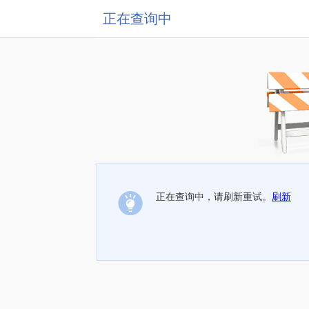
正在查询中
正在查询中，请刷新重试。
刷新